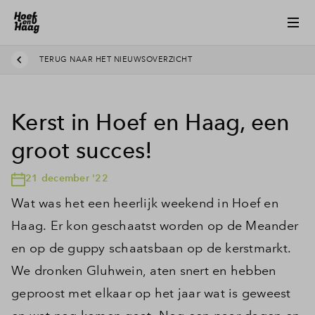
TERUG NAAR HET NIEUWSOVERZICHT
Kerst in Hoef en Haag, een
groot succes!
21 december '22
Wat was het een heerlijk weekend in Hoef en
Haag. Er kon geschaatst worden op de Meander
en op de guppy schaatsbaan op de kerstmarkt.
We dronken Gluhwein, aten snert en hebben
geproost met elkaar op het jaar wat is geweest