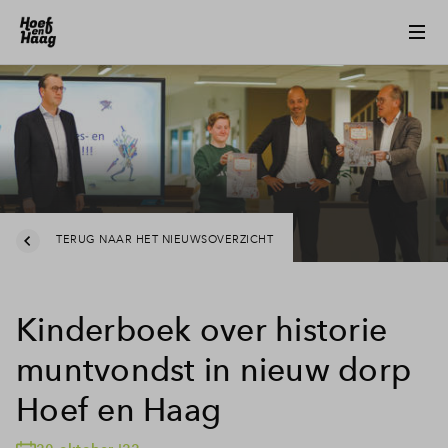
TERUG NAAR HET NIEUWSOVERZICHT
Kinderboek over historie
muntvondst in nieuw dorp
Hoef en Haag