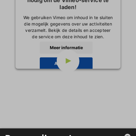
laden!
We gebruiken Vimeo om inhoud in te sluiten
die mogelijk gegevens over uw activiteiten
verzamelt. Bekijk de details en accepteer
de service om deze inhoud te zien.
Meer informatie
Accepteren
powered by
Usercentrics Consent
Management Platform