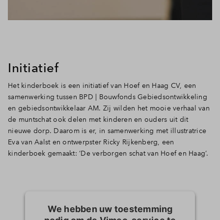
Initiatief
Het kinderboek is een initiatief van Hoef en Haag CV, een
samenwerking tussen BPD | Bouwfonds Gebiedsontwikkeling
en gebiedsontwikkelaar AM. Zij wilden het mooie verhaal van
de muntschat ook delen met kinderen en ouders uit dit
nieuwe dorp. Daarom is er, in samenwerking met illustratrice
Eva van Aalst en ontwerpster Ricky Rijkenberg, een
kinderboek gemaakt: ‘De verborgen schat van Hoef en Haag’.
We hebben uw toestemming
nodig om de Vimeo-service te