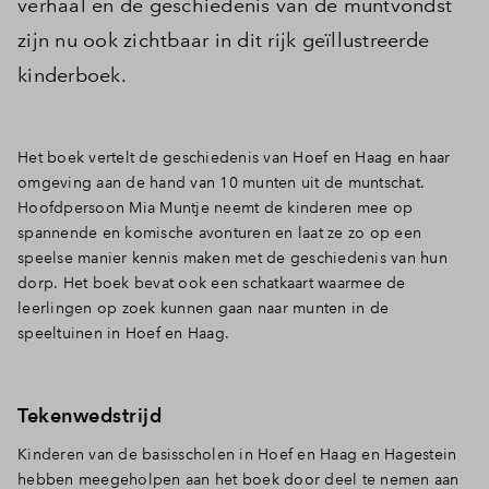
verhaal en de geschiedenis van de muntvondst
Inloggen
zijn nu ook zichtbaar in dit rijk geïllustreerde
kinderboek.
Het boek vertelt de geschiedenis van Hoef en Haag en haar
omgeving aan de hand van 10 munten uit de muntschat.
Hoofdpersoon Mia Muntje neemt de kinderen mee op
spannende en komische avonturen en laat ze zo op een
speelse manier kennis maken met de geschiedenis van hun
dorp. Het boek bevat ook een schatkaart waarmee de
leerlingen op zoek kunnen gaan naar munten in de
speeltuinen in Hoef en Haag.
Tekenwedstrijd
Kinderen van de basisscholen in Hoef en Haag en Hagestein
hebben meegeholpen aan het boek door deel te nemen aan