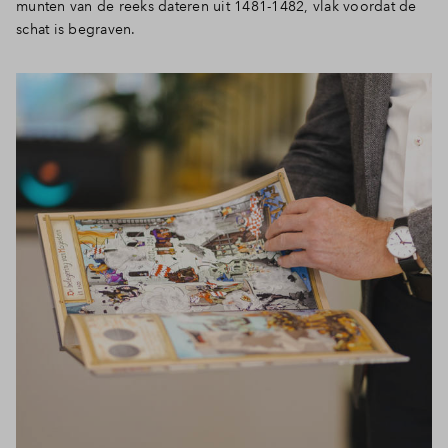
munten van de reeks dateren uit 1481-1482, vlak voordat de
schat is begraven.