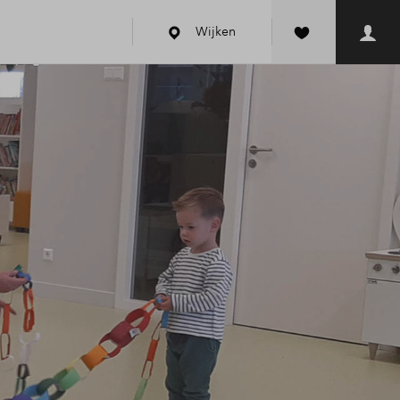
Wijken