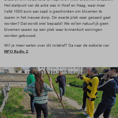
Het startpunt van de actie was in Hoef en Haag, waar maar
Inloggen
liefst 1000 euro aan zaad is geschonken om bloemen te
zaaien in het nieuwe dorp. De exacte plek waar gezaaid gaat
worden? Dat wordt snel bepaald! We willen natuurlijk geen
bloemen zaaien op een plek waar binnenkort woningen
worden gebouwd.
Wil je meer weten over dit initatief? Ga naar de website van
NPO Radio 2
.