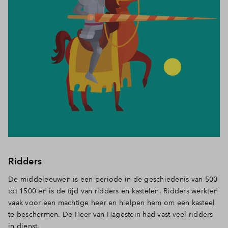
Ridders
De middeleeuwen is een periode in de geschiedenis van 500
tot 1500 en is de tijd van ridders en kastelen. Ridders werkten
vaak voor een machtige heer en hielpen hem om een kasteel
te beschermen. De Heer van Hagestein had vast veel ridders
in dienst.