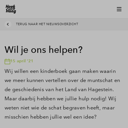
TERUG NAAR HET NIEUWSOVERZICHT
Wil je ons helpen?
15 april '21
Wij willen een kinderboek gaan maken waarin
we meer kunnen vertellen over de muntschat en
de geschiedenis van het Land van Hagestein.
Maar daarbij hebben we jullie hulp nodig! Wij
weten niet wie de schat begraven heeft, maar
misschien hebben jullie wel een idee?