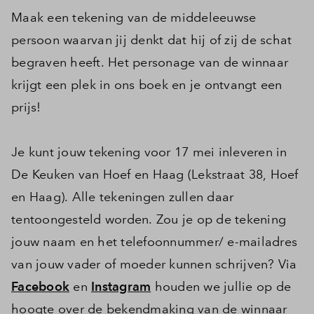
Maak een tekening van de middeleeuwse
persoon waarvan jij denkt dat hij of zij de schat
begraven heeft. Het personage van de winnaar
krijgt een plek in ons boek en je ontvangt een
prijs!
Je kunt jouw tekening voor 17 mei inleveren in
De Keuken van Hoef en Haag (Lekstraat 38, Hoef
en Haag). Alle tekeningen zullen daar
tentoongesteld worden. Zou je op de tekening
jouw naam en het telefoonnummer/ e-mailadres
van jouw vader of moeder kunnen schrijven? Via
Facebook
en
Instagram
houden we jullie op de
hoogte over de bekendmaking van de winnaar