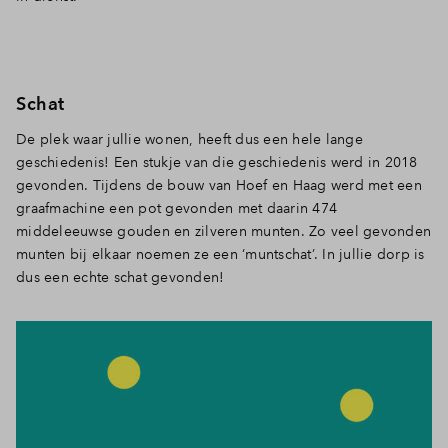
Schat
De plek waar jullie wonen, heeft dus een hele lange
geschiedenis! Een stukje van die geschiedenis werd in 2018
gevonden. Tijdens de bouw van Hoef en Haag werd met een
graafmachine een pot gevonden met daarin 474
middeleeuwse gouden en zilveren munten. Zo veel gevonden
munten bij elkaar noemen ze een ‘muntschat’. In jullie dorp is
dus een echte schat gevonden!