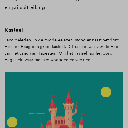
en prijsuitreiking!
Inloggen
Kasteel
Lang geleden, in de middeleeuwen, stond er naast het dorp
Hoef en Haag een groot kasteel. Dit kasteel was van de Heer
van het Land van Hagestein. Om het kasteel lag het dorp
Hagestein waar mensen woonden en werkten.