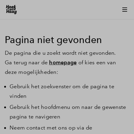
Pagina niet gevonden
De pagina die u zoekt wordt niet gevonden.
Ga terug naar de
homepage
of kies een van
deze mogelijkheden:
Gebruik het zoekvenster om de pagina te
vinden
Gebruik het hoofdmenu om naar de gewenste
pagina te navigeren
Neem contact met ons op via de