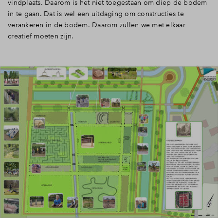
vindplaats. Daarom is het niet toegestaan om diep de bodem
in te gaan. Dat is wel een uitdaging om constructies te
verankeren in de bodem. Daarom zullen we met elkaar
creatief moeten zijn.