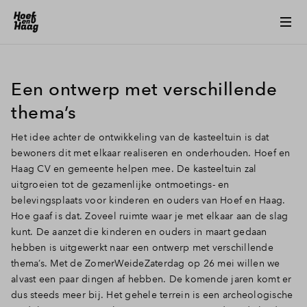
Een ontwerp met verschillende
thema’s
Het idee achter de ontwikkeling van de kasteeltuin is dat
bewoners dit met elkaar realiseren en onderhouden. Hoef en
Haag CV en gemeente helpen mee. De kasteeltuin zal
uitgroeien tot de gezamenlijke ontmoetings- en
belevingsplaats voor kinderen en ouders van Hoef en Haag.
Hoe gaaf is dat. Zoveel ruimte waar je met elkaar aan de slag
kunt. De aanzet die kinderen en ouders in maart gedaan
hebben is uitgewerkt naar een ontwerp met verschillende
thema’s. Met de ZomerWeideZaterdag op 26 mei willen we
alvast een paar dingen af hebben. De komende jaren komt er
dus steeds meer bij. Het gehele terrein is een archeologische