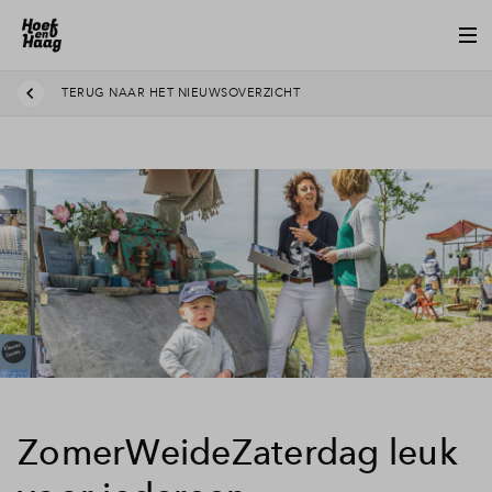
TERUG NAAR HET NIEUWSOVERZICHT
ZomerWeideZaterdag leuk