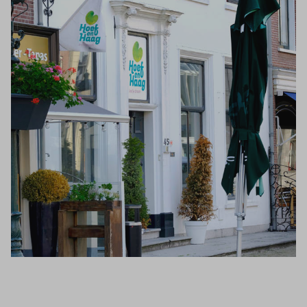
Inloggen