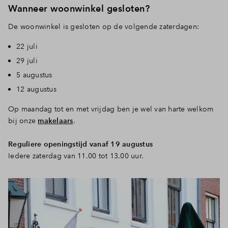
Wanneer woonwinkel gesloten?
De woonwinkel is gesloten op de volgende zaterdagen:
22 juli
29 juli
5 augustus
12 augustus
Op maandag tot en met vrijdag ben je wel van harte welkom
bij onze
makelaars
.
Reguliere openingstijd vanaf 19 augustus
Iedere zaterdag van 11.00 tot 13.00 uur.