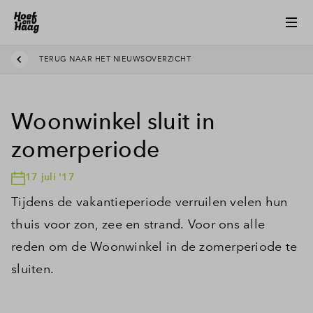
TERUG NAAR HET NIEUWSOVERZICHT
Woonwinkel sluit in
zomerperiode
17 juli '17
Tijdens de vakantieperiode verruilen velen hun
thuis voor zon, zee en strand. Voor ons alle
reden om de Woonwinkel in de zomerperiode te
sluiten.