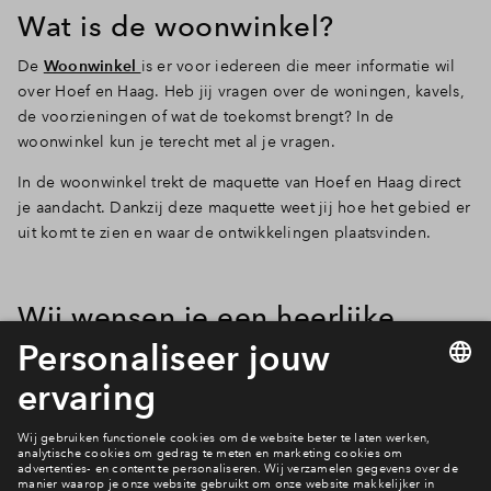
Wat is de woonwinkel?
De
Woonwinkel
is er voor iedereen die meer informatie wil
over Hoef en Haag. Heb jij vragen over de woningen, kavels,
de voorzieningen of wat de toekomst brengt? In de
woonwinkel kun je terecht met al je vragen.
In de woonwinkel trekt de maquette van Hoef en Haag direct
je aandacht. Dankzij deze maquette weet jij hoe het gebied er
uit komt te zien en waar de ontwikkelingen plaatsvinden.
Wij wensen je een heerlijke
zomer!
Ik wil contact