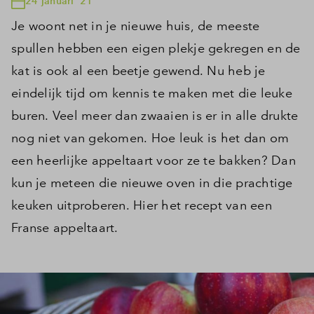
24 januari '21
Je woont net in je nieuwe huis, de meeste
spullen hebben een eigen plekje gekregen en de
kat is ook al een beetje gewend. Nu heb je
eindelijk tijd om kennis te maken met die leuke
buren. Veel meer dan zwaaien is er in alle drukte
nog niet van gekomen. Hoe leuk is het dan om
een heerlijke appeltaart voor ze te bakken? Dan
kun je meteen die nieuwe oven in die prachtige
keuken uitproberen. Hier het recept van een
Franse appeltaart.