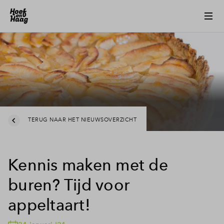
TERUG NAAR HET NIEUWSOVERZICHT
Kennis maken met de
buren? Tijd voor
appeltaart!