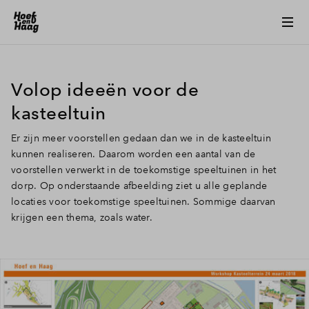
Volop ideeën voor de
kasteeltuin
Er zijn meer voorstellen gedaan dan we in de kasteeltuin
kunnen realiseren. Daarom worden een aantal van de
voorstellen verwerkt in de toekomstige speeltuinen in het
dorp. Op onderstaande afbeelding ziet u alle geplande
locaties voor toekomstige speeltuinen. Sommige daarvan
krijgen een thema, zoals water.