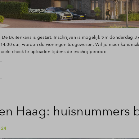
De Buitenkans is gestart. Inschrijven is mogelijk t/m donderdag 3 
 14.00 uur, worden de woningen toegewezen. Wil je meer kans ma
nciële check te uploaden tijdens de inschrijfperiode.
 en Haag: huisnummers 
 24