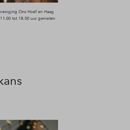
reniging Ons Hoef en Haag
 11.00 tot 18.00 uur genieten
kans