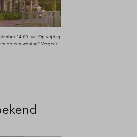
oktober 14.00 uur. Op vrijdag
ken op een woning? Vergeet
bekend