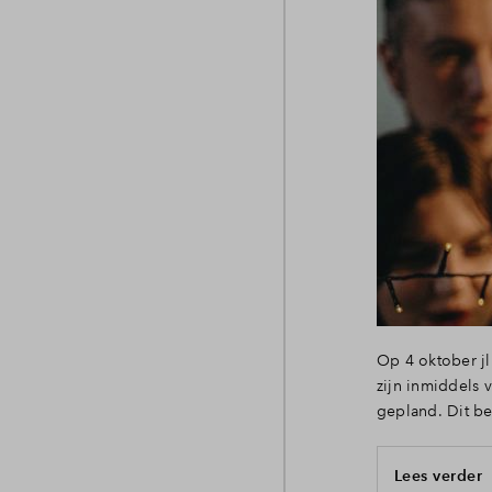
Op 4 oktober jl
zijn inmiddels 
gepland. Dit be
Lees verder