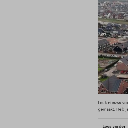
Leuk nieuws vo
gemaakt. Heb j
Lees verder