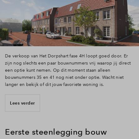
De verkoop van Het Dorpshart fase 4H loopt goed door. Er
zijn nog slechts een paar bouwnummers vrij waarop jij direct
een optie kunt nemen. Op dit moment staan alleen
bouwnummers 35 en 41 nog niet onder optie. Wacht niet
langer en bekijk of dit jouw favoriete woning is.
Lees verder
Eerste steenlegging bouw