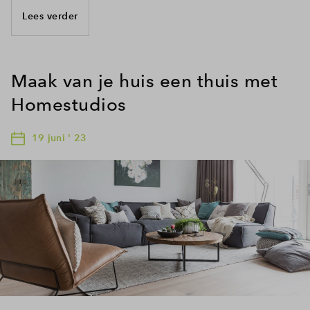
Lees verder
Maak van je huis een thuis met
Homestudios
19 juni ' 23