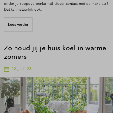
onder je koopovereenkomst! Liever contact met de makelaar?
Dat kan natuurlijk ook.
Lees verder
Zo houd jij je huis koel in warme
zomers
12 juni ' 23