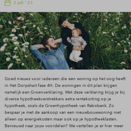
3 juli ' 23
Goed nieuws voor iedereen die een woning op het oog heeft
in Het Dorpshart fase 4H. De woningen in dit plan krijgen
namelijk een Groenverklaring. Met deze verklaring krijg je bij
diverse hypotheekverstrekkers extra rentekorting op je
hypotheek, zoals de Groenhypotheek van Rabobank. Zo
bespaar je met de aankoop van een nieuwbouwwoning niet
alleen op energiekosten maar ook op je hypotheeklasten.
Benieuwd naar jouw voordelen? We vertellen je er hier meer