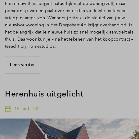
Een nieuw thuis begint natuurlijk met de woning zelf, maar
persoonlijk wonen gaat over meer dan vierkante meters en
vrij-op-naamprijzen. Wanneer je straks de sleutel van jouw
nieuwbouwwoning in Het Dorpshart 4H krijgt overhandigd, is
het belangrijk dat je nieuwe huis zo snel mogelijk aanvoelt als
thuis. Daarvoor kun je – na het tekenen van het koopcontract –
terecht bij Homestudios.
Lees verder
Herenhuis uitgelicht
15 juni ' 23