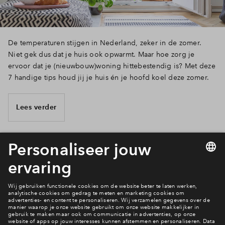
De temperaturen stijgen in Nederland, zeker in de zomer.
Niet gek dus dat je huis ook opwarmt. Maar hoe zorg je
ervoor dat je (nieuwbouw)woning hittebestendig is? Met deze
7 handige tips houd jij je huis én je hoofd koel deze zomer.
Lees verder
14 van 25
Bekijk het woningaanbod