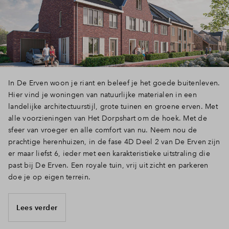
In De Erven woon je riant en beleef je het goede buitenleven.
Hier vind je woningen van natuurlijke materialen in een
landelijke architectuurstijl, grote tuinen en groene erven. Met
alle voorzieningen van Het Dorpshart om de hoek. Met de
sfeer van vroeger en alle comfort van nu. Neem nou de
prachtige herenhuizen, in de fase 4D Deel 2 van De Erven zijn
er maar liefst 6, ieder met een karakteristieke uitstraling die
past bij De Erven. Een royale tuin, vrij uit zicht en parkeren
doe je op eigen terrein.
Lees verder