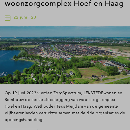
woonzorgcomplex Hoef en Haag
22 juni ' 23
Op 19 juni 2023 vierden ZorgSpectrum, LEKSTEDEwonen en
Reinbouw de eerste steenlegging van woonzorgcomplex
Hoef en Haag. Wethouder Teus Meijdam van de gemeente
Vijfheerenlanden verrichtte samen met de drie organisaties de
openingshandeling.