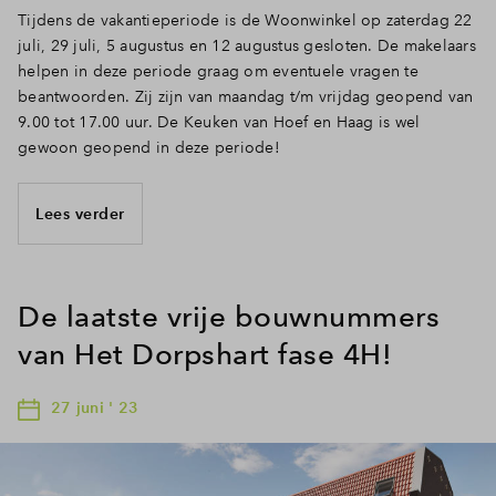
Tijdens de vakantieperiode is de Woonwinkel op zaterdag 22
juli, 29 juli, 5 augustus en 12 augustus gesloten. De makelaars
helpen in deze periode graag om eventuele vragen te
beantwoorden. Zij zijn van maandag t/m vrijdag geopend van
9.00 tot 17.00 uur. De Keuken van Hoef en Haag is wel
gewoon geopend in deze periode!
Lees verder
De laatste vrije bouwnummers
van Het Dorpshart fase 4H!
27 juni ' 23