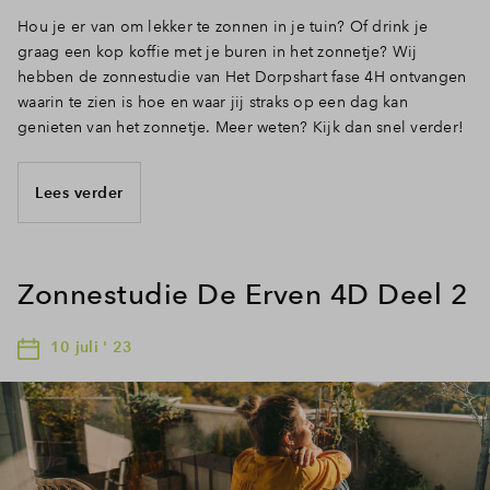
Hou je er van om lekker te zonnen in je tuin? Of drink je
graag een kop koffie met je buren in het zonnetje? Wij
hebben de zonnestudie van Het Dorpshart fase 4H ontvangen
waarin te zien is hoe en waar jij straks op een dag kan
genieten van het zonnetje. Meer weten? Kijk dan snel verder!
Lees verder
Zonnestudie De Erven 4D Deel 2
10 juli ' 23