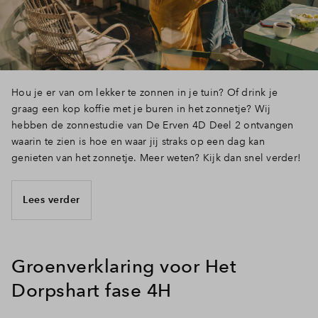
Inloggen
Hou je er van om lekker te zonnen in je tuin? Of drink je
graag een kop koffie met je buren in het zonnetje? Wij
hebben de zonnestudie van De Erven 4D Deel 2 ontvangen
waarin te zien is hoe en waar jij straks op een dag kan
genieten van het zonnetje. Meer weten? Kijk dan snel verder!
Lees verder
Groenverklaring voor Het
Dorpshart fase 4H