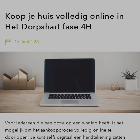
Koop je huis volledig online in
Het Dorpshart fase 4H
13 juni ' 23
Voor iedereen die een optie op een woning heeft, is het
mogelijk om het aankoopproces volledig online te
doorlopen. Je kunt zelfs digitaal een handtekening zetten