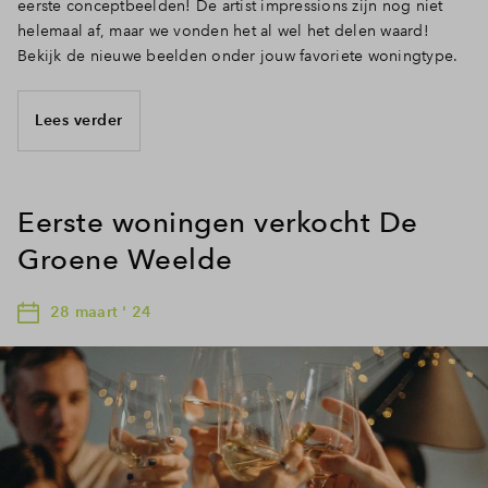
eerste conceptbeelden! De artist impressions zijn nog niet
helemaal af, maar we vonden het al wel het delen waard!
Bekijk de nieuwe beelden onder jouw favoriete woningtype.
Lees verder
Eerste woningen verkocht De
Groene Weelde
28 maart ' 24