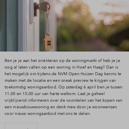
Inloggen
Ben je je aan het oriënteren op de woningmarkt of heb je je
oog al laten vallen op een woning in Hoef en Haag? Dan is
het mogelijk om tijdens de NVM Open Huizen Dag kennis te
maken met de locatie en een sneak preview te krijgen van
toekomstig woningaanbod. Op zaterdag 6 april ben je tussen
11.00 en 15.00 uur van harte welkom. Laat je geheel
vrijblijvend informeren over de voordelen van het kopen van
een nieuwbouwwoning en denk mee door je woonwensen
voor nieuw woningaanbod met ons te delen.