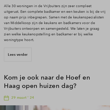
Alle 30 woningen in de Vrijbuiters zijn zeer compleet
uitgerust. Een complete badkamer en een keuken is bij de vrij
op naam prijs inbegrepen. Samen met de keukenspecialisten
van Middelkoop zijn de keukens en badkamers voor de
Vrijbuiters ontworpen en samengesteld. We laten je graag
zien welke keukenopstelling en badkamer er bij welke
woningtype hoort.
Lees verder
Kom je ook naar de Hoef en
Haag open huizen dag?
29 maart ' 24