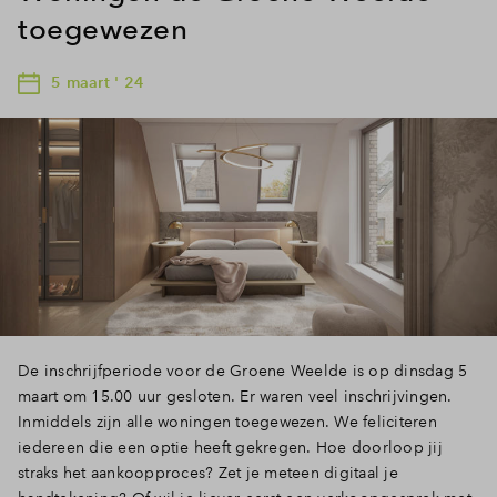
toegewezen
5 maart ' 24
De inschrijfperiode voor de Groene Weelde is op dinsdag 5
maart om 15.00 uur gesloten. Er waren veel inschrijvingen.
Inmiddels zijn alle woningen toegewezen. We feliciteren
iedereen die een optie heeft gekregen. Hoe doorloop jij
straks het aankoopproces? Zet je meteen digitaal je