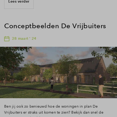
Lees verder
Conceptbeelden De Vrijbuiters
28 maart ' 24
Ben jij ook zo benieuwd hoe de woningen in plan De
Vrijbuiters er straks uit komen te zien? Bekijk dan snel de