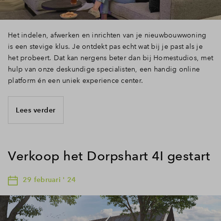
Het indelen, afwerken en inrichten van je nieuwbouwwoning
is een stevige klus. Je ontdekt pas echt wat bij je past als je
het probeert. Dat kan nergens beter dan bij Homestudios, met
hulp van onze deskundige specialisten, een handig online
platform én een uniek experience center.
Lees verder
Verkoop het Dorpshart 4I gestart
29 februari ' 24