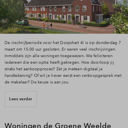
De inschrijfperiode voor het Dorpshart 4I is op donderdag 7
maart om 15.00 uur gesloten. Er waren veel inschrijvingen.
Inmiddels zijn alle woningen toegewezen. We feliciteren
iedereen die een optie heeft gekregen. Hoe doorloop jij
straks het aankoopproces? Zet je meteen digitaal je
handtekening? Of wil je liever eerst een verkoopgesprek met
de makelaar? De keuze is aan jou.
Lees verder
Woningen de Groene Weelde