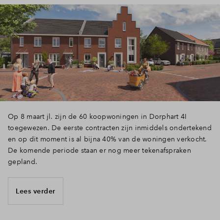
Op 8 maart jl. zijn de 60 koopwoningen in Dorphart 4I
toegewezen. De eerste contracten zijn inmiddels ondertekend
en op dit moment is al bijna 40% van de woningen verkocht.
De komende periode staan er nog meer tekenafspraken
gepland.
Lees verder