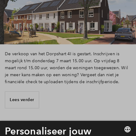
De verkoop van het Dorpshart 4I is gestart. Inschrijven is
mogelijk t/m donderdag 7 maart 15.00 uur. Op vrijdag 8
maart rond 15.00 uur, worden de woningen toegewezen. Wil
je meer kans maken op een woning? Vergeet dan niet je
financiële check te uploaden tijdens de inschrijfperiode.
Lees verder
9 van 25