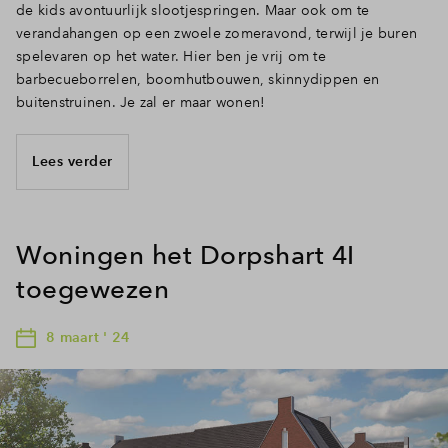
de kids avontuurlijk slootjespringen. Maar ook om te
verandahangen op een zwoele zomeravond, terwijl je buren
spelevaren op het water. Hier ben je vrij om te
barbecueborrelen, boomhutbouwen, skinnydippen en
buitenstruinen. Je zal er maar wonen!
Lees verder
Woningen het Dorpshart 4I
toegewezen
8 maart ' 24