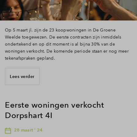
Op 5 maart jl. zijn de 23 koopwoningen in De Groene
Weelde toegewezen. De eerste contracten zijn inmiddels
ondertekend en op dit moment is al bijna 30% van de
woningen verkocht. De komende periode staan er nog meer
tekenafspraken gepland.
Lees verder
Eerste woningen verkocht
Dorpshart 4I
28 maart ' 24