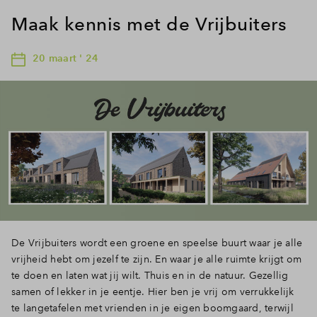
Maak kennis met de Vrijbuiters
20 maart ' 24
De Vrijbuiters wordt een groene en speelse buurt waar je alle
vrijheid hebt om jezelf te zijn. En waar je alle ruimte krijgt om
te doen en laten wat jij wilt. Thuis en in de natuur. Gezellig
samen of lekker in je eentje. Hier ben je vrij om verrukkelijk
te langetafelen met vrienden in je eigen boomgaard, terwijl