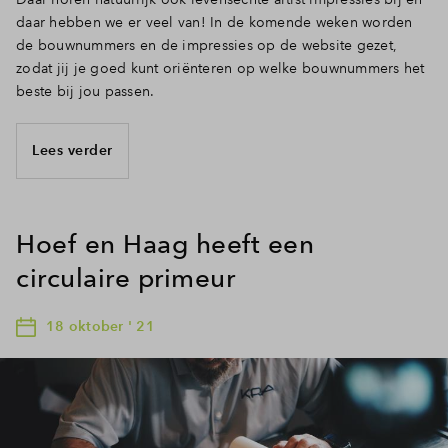
daar hebben we er veel van! In de komende weken worden
de bouwnummers en de impressies op de website gezet,
zodat jij je goed kunt oriënteren op welke bouwnummers het
beste bij jou passen.
Lees verder
Hoef en Haag heeft een
circulaire primeur
18 oktober ' 21