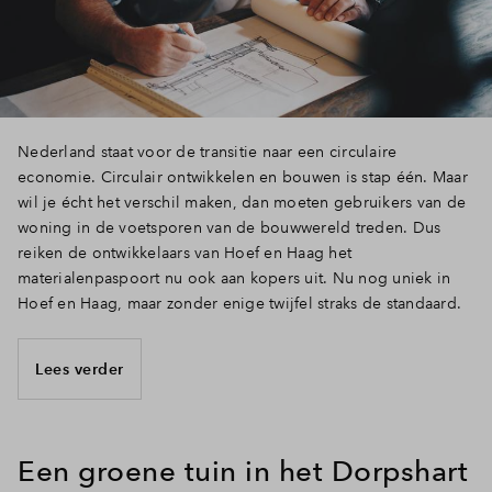
Nederland staat voor de transitie naar een circulaire
economie. Circulair ontwikkelen en bouwen is stap één. Maar
wil je écht het verschil maken, dan moeten gebruikers van de
woning in de voetsporen van de bouwwereld treden. Dus
reiken de ontwikkelaars van Hoef en Haag het
materialenpaspoort nu ook aan kopers uit. Nu nog uniek in
Hoef en Haag, maar zonder enige twijfel straks de standaard.
Lees verder
Een groene tuin in het Dorpshart