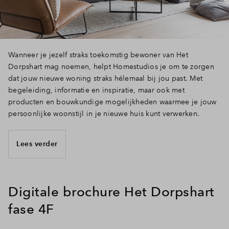
Inloggen
Wanneer je jezelf straks toekomstig bewoner van Het
Dorpshart mag noemen, helpt Homestudios je om te zorgen
dat jouw nieuwe woning straks hélemaal bij jou past. Met
begeleiding, informatie en inspiratie, maar ook met
producten en bouwkundige mogelijkheden waarmee je jouw
persoonlijke woonstijl in je nieuwe huis kunt verwerken.
Lees verder
Digitale brochure Het Dorpshart
fase 4F