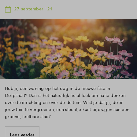
27 september ' 21
Heb jij een woning op het oog in de nieuwe fase in
Dorpshart? Dan is het natuurlijk nu al leuk om na te denken
over de inrichting en over de de tuin. Wist je dat jij, door
jouw tuin te vergroenen, een steentje kunt bijdragen aan een
groene, leefbare stad?
Lees verder