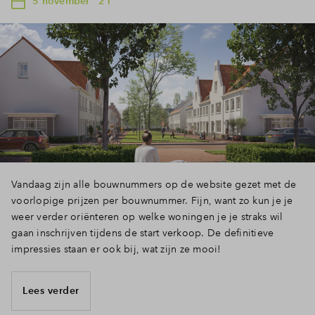
5 november ' 21
Vandaag zijn alle bouwnummers op de website gezet met de
voorlopige prijzen per bouwnummer. Fijn, want zo kun je je
weer verder oriënteren op welke woningen je je straks wil
gaan inschrijven tijdens de start verkoop. De definitieve
impressies staan er ook bij, wat zijn ze mooi!
Lees verder