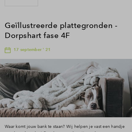
Geïllustreerde plattegronden -
Dorpshart fase 4F
17 september ' 21
Waar komt jouw bank te staan? Wij helpen je vast een handje