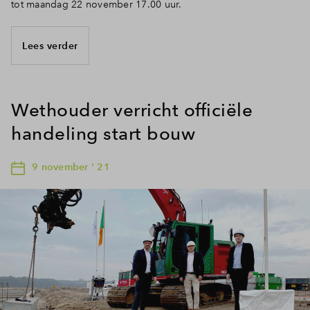
tot maandag 22 november 17.00 uur.
Lees verder
Wethouder verricht officiële
handeling start bouw
9 november ' 21