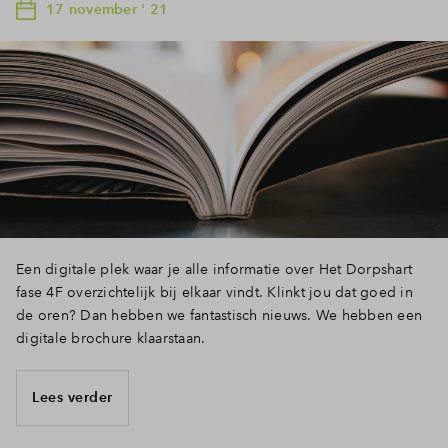
17 november ' 21
Een digitale plek waar je alle informatie over Het Dorpshart
fase 4F overzichtelijk bij elkaar vindt. Klinkt jou dat goed in
de oren? Dan hebben we fantastisch nieuws. We hebben een
digitale brochure klaarstaan.
Lees verder