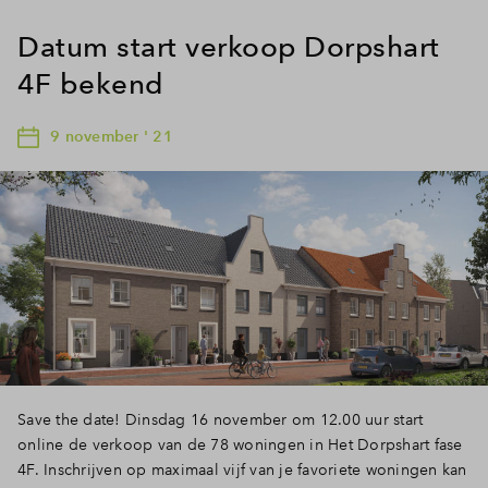
Datum start verkoop Dorpshart
4F bekend
9 november ' 21
Save the date! Dinsdag 16 november om 12.00 uur start
online de verkoop van de 78 woningen in Het Dorpshart fase
4F. Inschrijven op maximaal vijf van je favoriete woningen kan