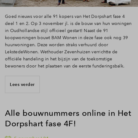
Goed nieuws voor alle 91 kopers van Het Dorpshart fase 4
deel 1 en 2. Op 3 november jl. is de bouw van hun woningen
in Oudhollandse stijl officieel gestart! Naast de 91
koopwoningen bouwt BAM Wonen in deze fase ook nog 39
huurwoningen. Deze worden straks verhuurd door
LekstedeWonen. Wethouder Zevenhuizen verrichtte de
officiële handeling in het bijzijn van de toekomstige
bewoners door het plaatsen van de eerste funderingsbalk.
Lees verder
Alle bouwnummers online in Het
Dorpshart fase 4F!