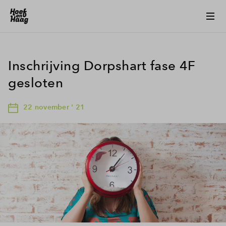
Inschrijving Dorpshart fase 4F
gesloten
22 november ' 21