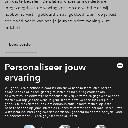
om dat te bepalen! De plattegronden zijn ondertussen
toegevoegd aan de woningtypes op de website en wij
hebben ze vast ingekleurd en aangekleed. Dan heb je vast
een goed beeld van hoe je jouw favoriete woning kunt
indelen!
Lees verder
24 van 25
Bekijk het woningaanbod