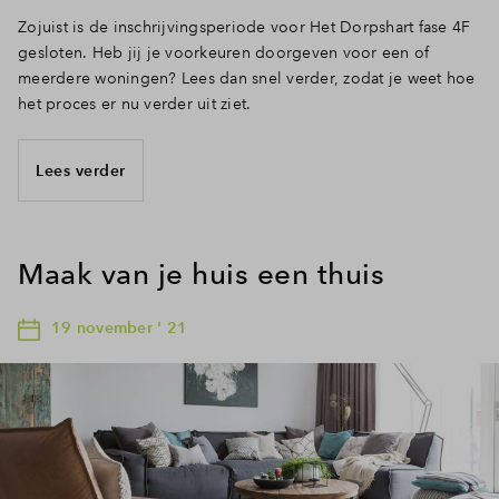
Zojuist is de inschrijvingsperiode voor Het Dorpshart fase 4F
gesloten. Heb jij je voorkeuren doorgeven voor een of
meerdere woningen? Lees dan snel verder, zodat je weet hoe
het proces er nu verder uit ziet.
Lees verder
Maak van je huis een thuis
19 november ' 21